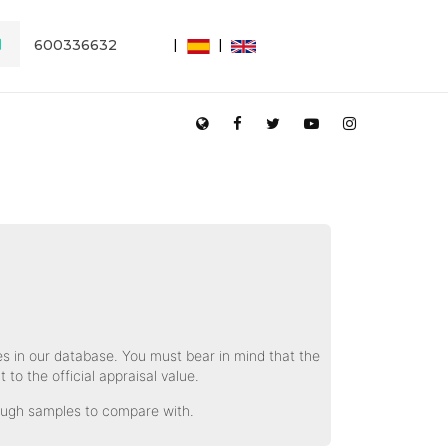
600336632