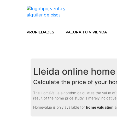
PROPIEDADES
VALORA TU VIVIENDA